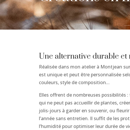
Une alternative durable et
Réalisée dans mon atelier à Montjean sur
est unique et peut être personnalisée selo
couleurs, style de composition…
Elles offrent de nombreuses possibilités :
qui ne peut pas accueillir de plantes, cré
jolis-jours à garder en souvenir, ou fleuri
l’année sans entretien. Il suffit de les pro
l’humidité pour optimiser leur durée de vi