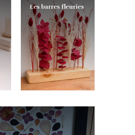
Les barres fleuries