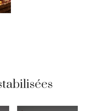
stabilisées