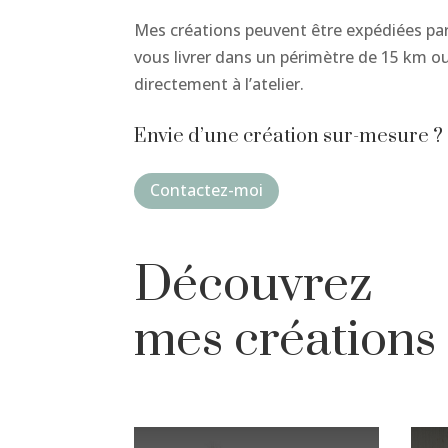
Mes créations peuvent être expédiées par
vous livrer dans un périmètre de 15 km ou
directement à l’atelier.
Envie d’une création sur-mesure ?
Contactez-moi
Découvrez
mes créations 