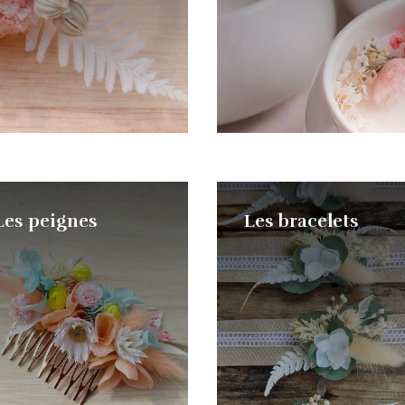
Les peignes
Les bracelets