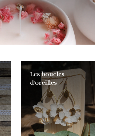
Les boucles
d’oreilles