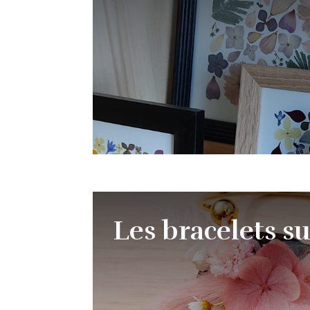
Les bracelets su