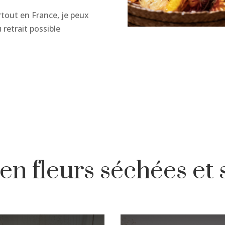
tout en France, je peux
 retrait possible
en fleurs séchées et 