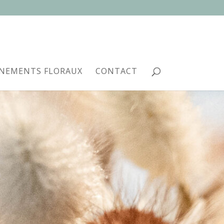
NEMENTS FLORAUX
CONTACT