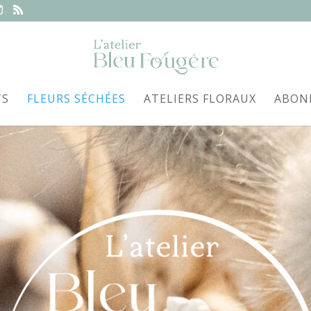
TS
FLEURS SÉCHÉES
ATELIERS FLORAUX
ABON