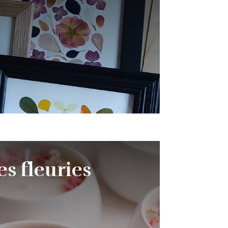
es fleuries