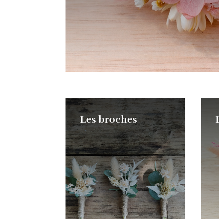
Les broches