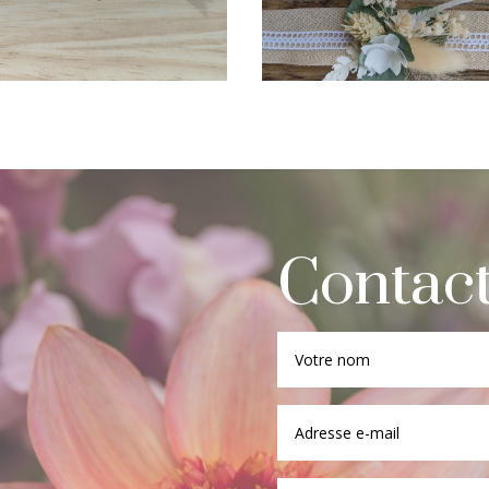
Contac