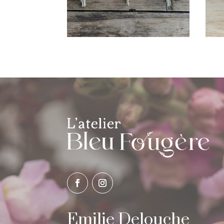
Emilie Delouche