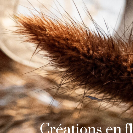
Créations en f